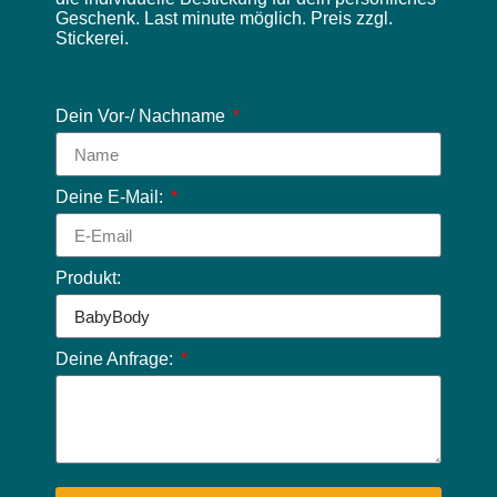
Geschenk. Last minute möglich. Preis zzgl.
Stickerei.
Dein Vor-/ Nachname
Deine E-Mail:
Produkt:
Deine Anfrage: