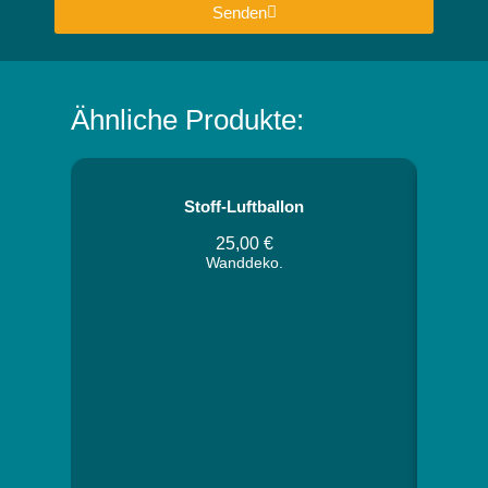
Senden
Ähnliche Produkte:
Stoff-Luftballon
25,00
€
Wanddeko.