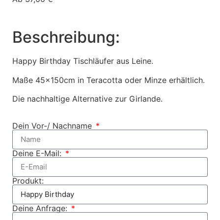
Beschreibung:
Happy Birthday Tischläufer aus Leine.
Maße 45x150cm in Teracotta oder Minze erhältlich.
Die nachhaltige Alternative zur Girlande.
Dein Vor-/ Nachname
Deine E-Mail:
Produkt:
Deine Anfrage: