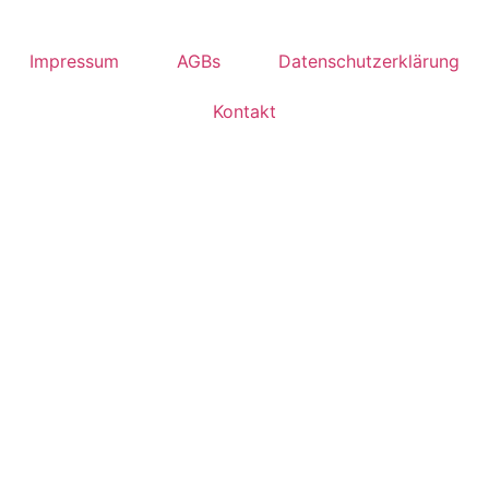
Impressum
AGBs
Datenschutzerklärung
Kontakt