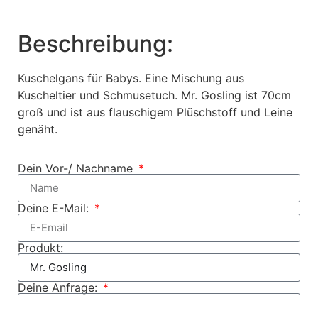
Beschreibung:
Kuschelgans für Babys. Eine Mischung aus
Kuscheltier und Schmusetuch. Mr. Gosling ist 70cm
groß und ist aus flauschigem Plüschstoff und Leine
genäht.
Dein Vor-/ Nachname
Deine E-Mail:
Produkt:
Deine Anfrage: