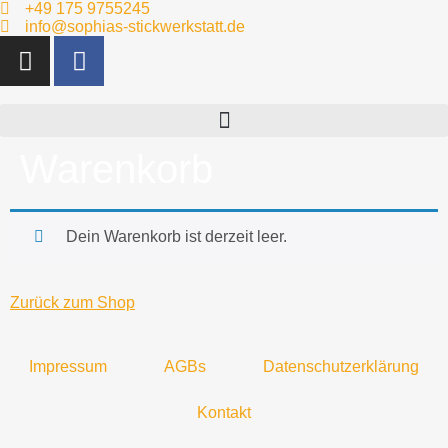
+49 175 9755245
info@sophias-stickwerkstatt.de
Warenkorb
Dein Warenkorb ist derzeit leer.
Zurück zum Shop
Impressum
AGBs
Datenschutzerklärung
Kontakt